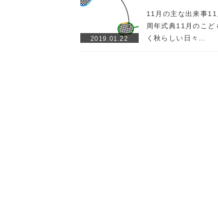
11月の主な出来事11
周年式典11月のこ
く秋らしい日々…
2019.01.22