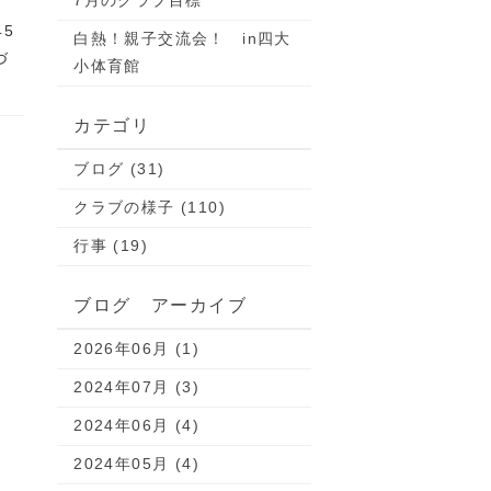
7月のクラブ目標
5
白熱！親子交流会！ in四大
づ
小体育館
カテゴリ
ブログ (31)
クラブの様子 (110)
行事 (19)
ブログ アーカイブ
2026年06月 (1)
2024年07月 (3)
2024年06月 (4)
2024年05月 (4)