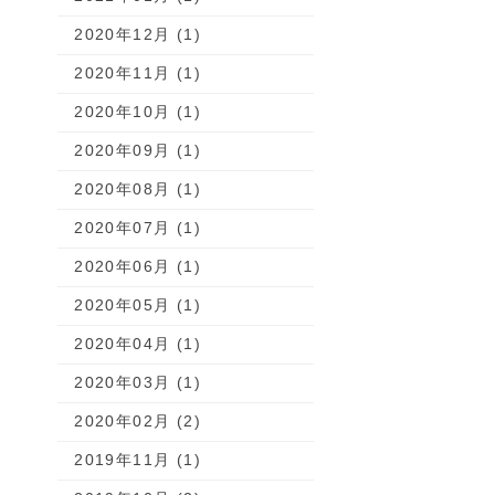
2020年12月 (1)
2020年11月 (1)
2020年10月 (1)
2020年09月 (1)
2020年08月 (1)
2020年07月 (1)
2020年06月 (1)
2020年05月 (1)
2020年04月 (1)
2020年03月 (1)
2020年02月 (2)
2019年11月 (1)