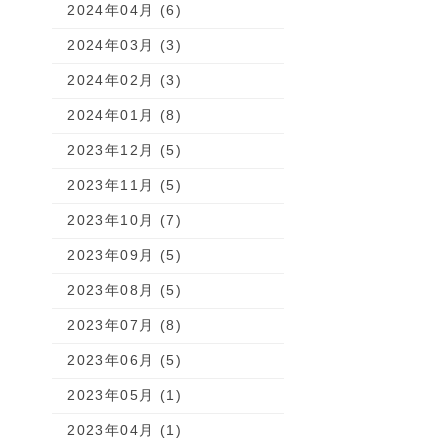
2024年04月 (6)
2024年03月 (3)
2024年02月 (3)
2024年01月 (8)
2023年12月 (5)
2023年11月 (5)
2023年10月 (7)
2023年09月 (5)
2023年08月 (5)
2023年07月 (8)
2023年06月 (5)
2023年05月 (1)
2023年04月 (1)