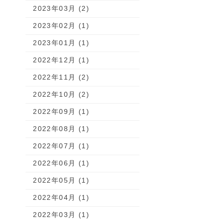
2023年03月 (2)
2023年02月 (1)
2023年01月 (1)
2022年12月 (1)
2022年11月 (2)
2022年10月 (2)
2022年09月 (1)
2022年08月 (1)
2022年07月 (1)
2022年06月 (1)
2022年05月 (1)
2022年04月 (1)
2022年03月 (1)