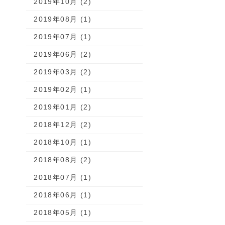
2019年10月 (2)
2019年08月 (1)
2019年07月 (1)
2019年06月 (2)
2019年03月 (2)
2019年02月 (1)
2019年01月 (2)
2018年12月 (2)
2018年10月 (1)
2018年08月 (2)
2018年07月 (1)
2018年06月 (1)
2018年05月 (1)