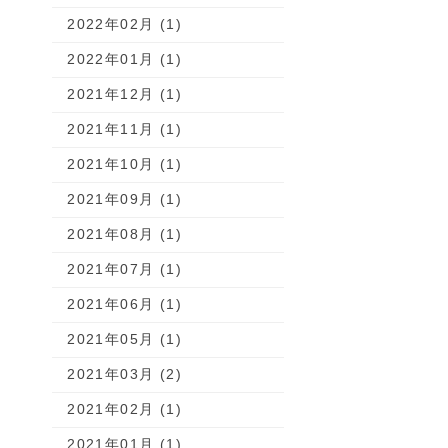
2022年02月 (1)
2022年01月 (1)
2021年12月 (1)
2021年11月 (1)
2021年10月 (1)
2021年09月 (1)
2021年08月 (1)
2021年07月 (1)
2021年06月 (1)
2021年05月 (1)
2021年03月 (2)
2021年02月 (1)
2021年01月 (1)