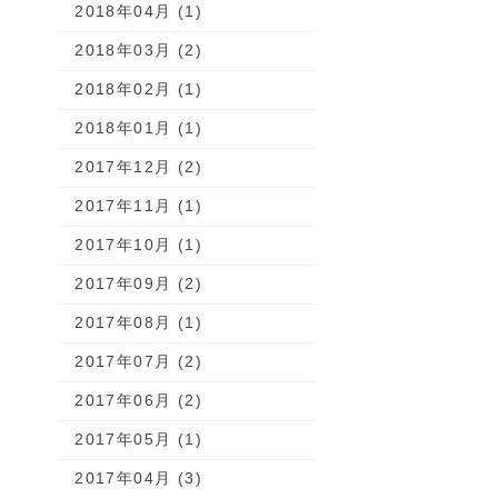
2018年04月 (1)
2018年03月 (2)
2018年02月 (1)
2018年01月 (1)
2017年12月 (2)
2017年11月 (1)
2017年10月 (1)
2017年09月 (2)
2017年08月 (1)
2017年07月 (2)
2017年06月 (2)
2017年05月 (1)
2017年04月 (3)