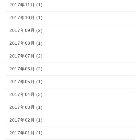
2017年11月 (1)
2017年10月 (1)
2017年09月 (2)
2017年08月 (1)
2017年07月 (2)
2017年06月 (2)
2017年05月 (1)
2017年04月 (3)
2017年03月 (1)
2017年02月 (1)
2017年01月 (1)