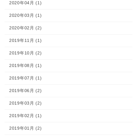
2020年04月 (1)
2020年03月 (1)
2020年02月 (2)
2019年11月 (1)
2019年10月 (2)
2019年08月 (1)
2019年07月 (1)
2019年06月 (2)
2019年03月 (2)
2019年02月 (1)
2019年01月 (2)