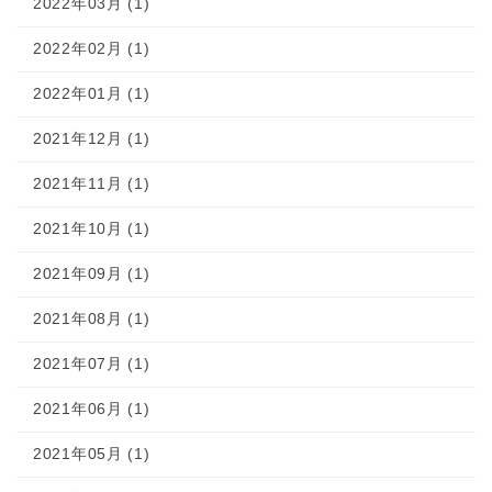
2022年03月 (1)
2022年02月 (1)
2022年01月 (1)
2021年12月 (1)
2021年11月 (1)
2021年10月 (1)
2021年09月 (1)
2021年08月 (1)
2021年07月 (1)
2021年06月 (1)
2021年05月 (1)