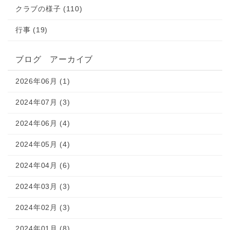
クラブの様子 (110)
行事 (19)
ブログ アーカイブ
2026年06月 (1)
2024年07月 (3)
2024年06月 (4)
2024年05月 (4)
2024年04月 (6)
2024年03月 (3)
2024年02月 (3)
2024年01月 (8)