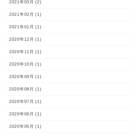
2021年03月 (2)
2021年02月 (1)
2021年01月 (1)
2020年12月 (1)
2020年11月 (1)
2020年10月 (1)
2020年09月 (1)
2020年08月 (1)
2020年07月 (1)
2020年06月 (1)
2020年05月 (1)