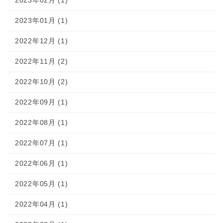
2023年02月 (1)
2023年01月 (1)
2022年12月 (1)
2022年11月 (2)
2022年10月 (2)
2022年09月 (1)
2022年08月 (1)
2022年07月 (1)
2022年06月 (1)
2022年05月 (1)
2022年04月 (1)