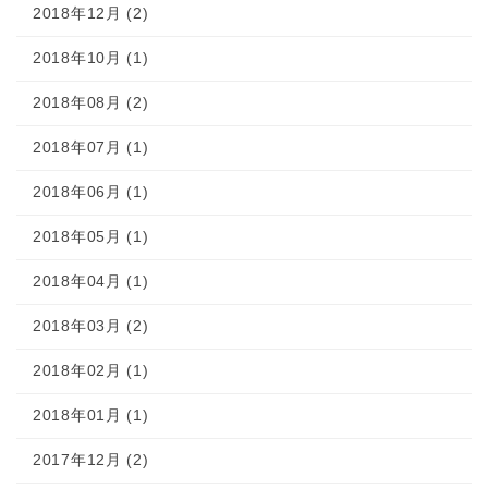
2018年12月 (2)
2018年10月 (1)
2018年08月 (2)
2018年07月 (1)
2018年06月 (1)
2018年05月 (1)
2018年04月 (1)
2018年03月 (2)
2018年02月 (1)
2018年01月 (1)
2017年12月 (2)