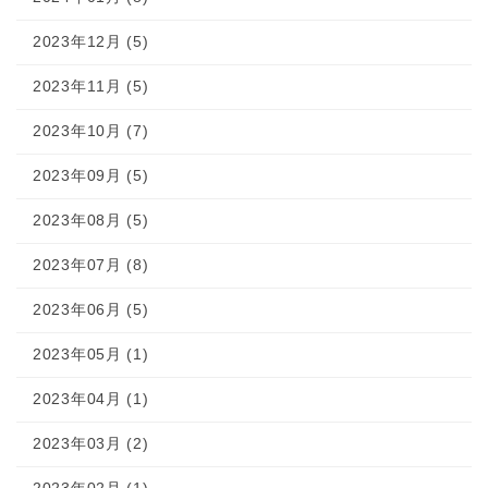
2023年12月 (5)
2023年11月 (5)
2023年10月 (7)
2023年09月 (5)
2023年08月 (5)
2023年07月 (8)
2023年06月 (5)
2023年05月 (1)
2023年04月 (1)
2023年03月 (2)