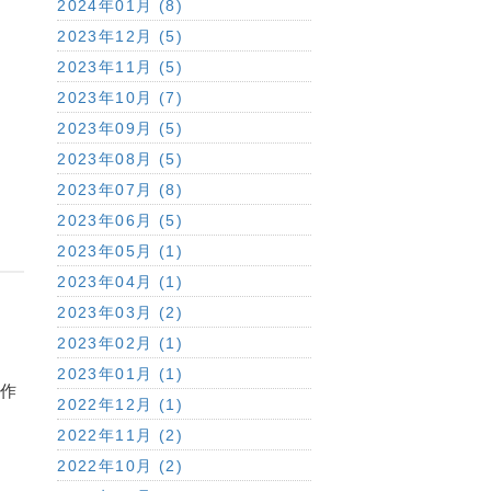
2024年01月 (8)
2023年12月 (5)
2023年11月 (5)
2023年10月 (7)
2023年09月 (5)
2023年08月 (5)
2023年07月 (8)
2023年06月 (5)
2023年05月 (1)
2023年04月 (1)
2023年03月 (2)
2023年02月 (1)
2023年01月 (1)
作
2022年12月 (1)
2022年11月 (2)
2022年10月 (2)