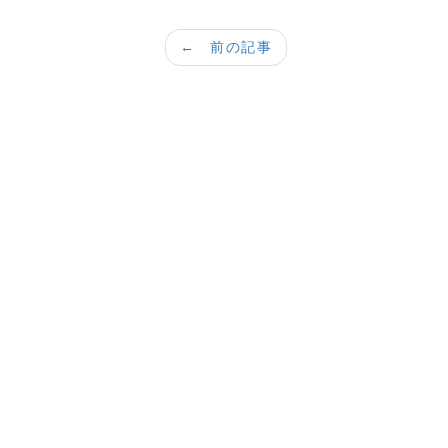
← 前の記事