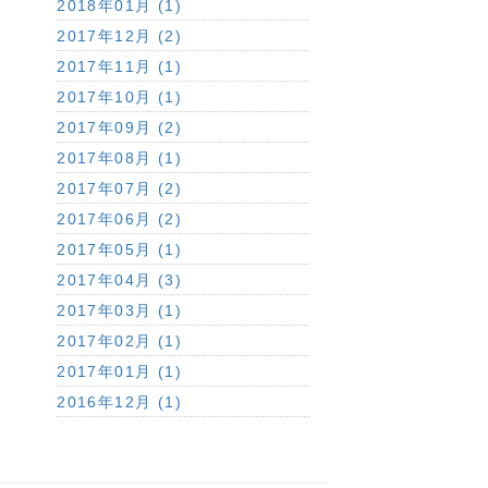
2018年01月 (1)
2017年12月 (2)
2017年11月 (1)
2017年10月 (1)
2017年09月 (2)
2017年08月 (1)
2017年07月 (2)
2017年06月 (2)
2017年05月 (1)
2017年04月 (3)
2017年03月 (1)
2017年02月 (1)
2017年01月 (1)
2016年12月 (1)