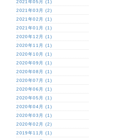
2021年05月 (1)
2021年03月 (2)
2021年02月 (1)
2021年01月 (1)
2020年12月 (1)
2020年11月 (1)
2020年10月 (1)
2020年09月 (1)
2020年08月 (1)
2020年07月 (1)
2020年06月 (1)
2020年05月 (1)
2020年04月 (1)
2020年03月 (1)
2020年02月 (2)
2019年11月 (1)