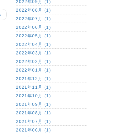
2022年09月 (1)
2022年08月 (1)
→
2022年07月 (1)
2022年06月 (1)
2022年05月 (1)
2022年04月 (1)
2022年03月 (1)
2022年02月 (1)
2022年01月 (1)
2021年12月 (1)
2021年11月 (1)
2021年10月 (1)
2021年09月 (1)
2021年08月 (1)
2021年07月 (1)
2021年06月 (1)