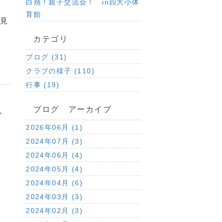
白熱！親子交流会！ in四大小体
育館
見
カテゴリ
ブログ (31)
クラブの様子 (110)
行事 (19)
ブログ アーカイブ
し
2026年06月 (1)
2024年07月 (3)
、
2024年06月 (4)
2024年05月 (4)
2024年04月 (6)
2024年03月 (3)
2024年02月 (3)