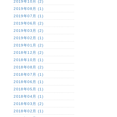
2019年10月 (2)
2019年08月 (1)
2019年07月 (1)
2019年06月 (2)
2019年03月 (2)
2019年02月 (1)
2019年01月 (2)
2018年12月 (2)
2018年10月 (1)
2018年08月 (2)
2018年07月 (1)
2018年06月 (1)
2018年05月 (1)
2018年04月 (1)
2018年03月 (2)
2018年02月 (1)