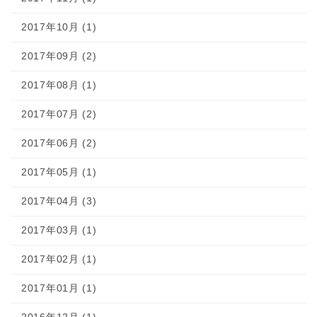
2017年10月 (1)
2017年09月 (2)
2017年08月 (1)
2017年07月 (2)
2017年06月 (2)
2017年05月 (1)
2017年04月 (3)
2017年03月 (1)
2017年02月 (1)
2017年01月 (1)
2016年12月 (1)