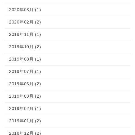
2020年03月 (1)
2020年02月 (2)
2019年11月 (1)
2019年10月 (2)
2019年08月 (1)
2019年07月 (1)
2019年06月 (2)
2019年03月 (2)
2019年02月 (1)
2019年01月 (2)
2018年12月 (2)