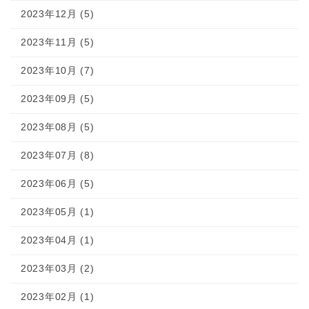
2023年12月 (5)
2023年11月 (5)
2023年10月 (7)
2023年09月 (5)
2023年08月 (5)
2023年07月 (8)
2023年06月 (5)
2023年05月 (1)
2023年04月 (1)
2023年03月 (2)
2023年02月 (1)