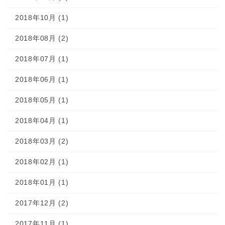
2018年10月 (1)
2018年08月 (2)
2018年07月 (1)
2018年06月 (1)
2018年05月 (1)
2018年04月 (1)
2018年03月 (2)
2018年02月 (1)
2018年01月 (1)
2017年12月 (2)
2017年11月 (1)