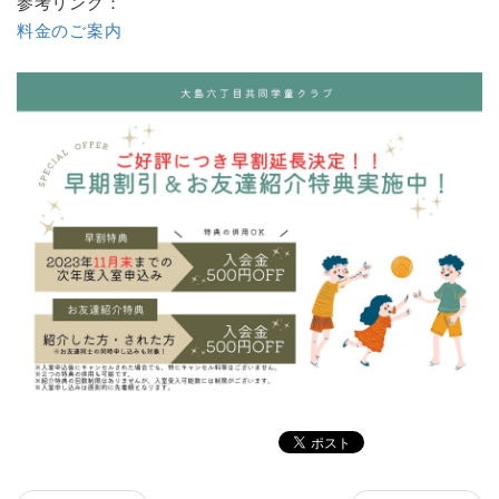
参考リンク：
料金のご案内