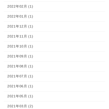
2022年02月 (1)
2022年01月 (1)
2021年12月 (1)
2021年11月 (1)
2021年10月 (1)
2021年09月 (1)
2021年08月 (1)
2021年07月 (1)
2021年06月 (1)
2021年05月 (1)
2021年03月 (2)