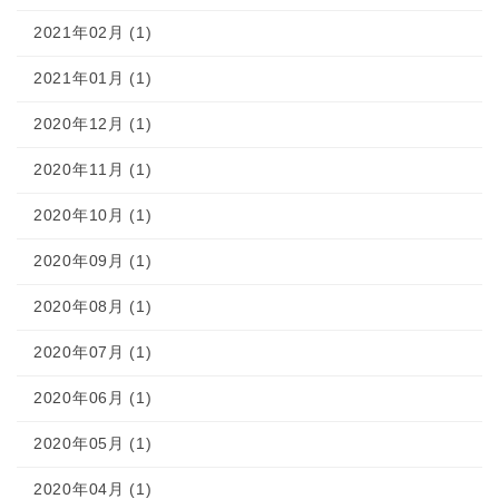
2021年02月 (1)
2021年01月 (1)
2020年12月 (1)
2020年11月 (1)
2020年10月 (1)
2020年09月 (1)
2020年08月 (1)
2020年07月 (1)
2020年06月 (1)
2020年05月 (1)
2020年04月 (1)