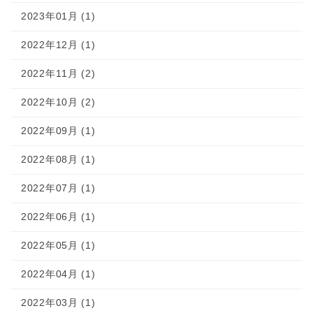
2023年01月 (1)
2022年12月 (1)
2022年11月 (2)
2022年10月 (2)
2022年09月 (1)
2022年08月 (1)
2022年07月 (1)
2022年06月 (1)
2022年05月 (1)
2022年04月 (1)
2022年03月 (1)