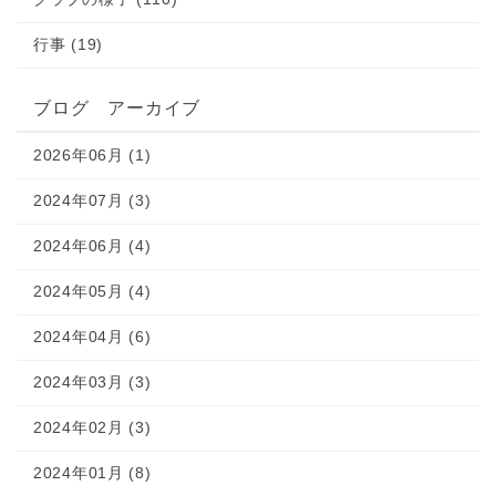
行事 (19)
ブログ アーカイブ
2026年06月 (1)
2024年07月 (3)
2024年06月 (4)
2024年05月 (4)
2024年04月 (6)
2024年03月 (3)
2024年02月 (3)
2024年01月 (8)